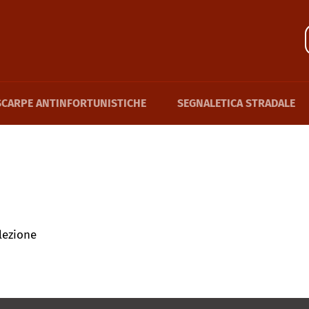
SCARPE ANTINFORTUNISTICHE
SEGNALETICA STRADALE
lezione