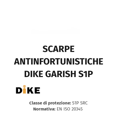
SCARPE
ANTINFORTUNISTICHE
DIKE GARISH S1P
Classe di protezione:
S1P SRC
Normativa:
EN ISO 20345