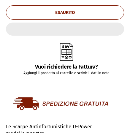
ESAURITO
Vuoi richiedere la Fattura?
Aggiungi il prodotto al carrello e scrivici i dati in nota
Le Scarpe Antinfortunistiche U-Power