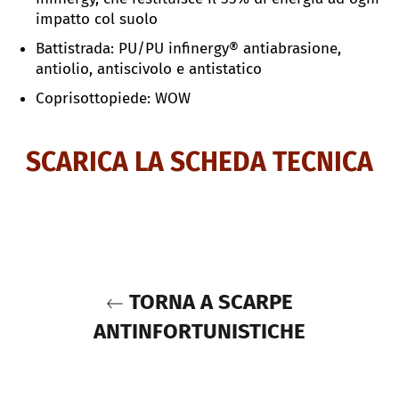
impatto col suolo
Battistrada:
PU/PU infinergy® antiabrasione,
antiolio, antiscivolo e antistatico
Coprisottopiede: WOW
SCARICA LA SCHEDA TECNICA
TORNA A SCARPE
ANTINFORTUNISTICHE