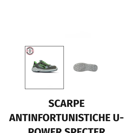
SCARPE
ANTINFORTUNISTICHE U-
POWER SPECTER