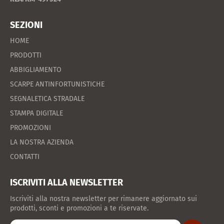
SEZIONI
HOME
PRODOTTI
ABBIGLIAMENTO
SCARPE ANTINFORTUNISTICHE
SEGNALETICA STRADALE
STAMPA DIGITALE
PROMOZIONI
LA NOSTRA AZIENDA
CONTATTI
ISCRIVITI ALLA NEWSLETTER
Iscriviti alla nostra newsletter per rimanere aggiornato sui
prodotti, sconti e promozioni a te riservate.