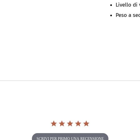
Livello di
Peso a sec
SCRIVI PER PRIMO UNA RECENSIONE