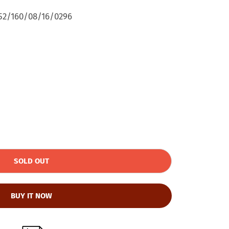
52/160/08/16/0296
SOLD OUT
BUY IT NOW