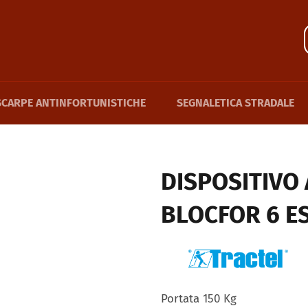
SCARPE ANTINFORTUNISTICHE
SEGNALETICA STRADALE
DISPOSITIVO
BLOCFOR 6 E
Portata 150 Kg