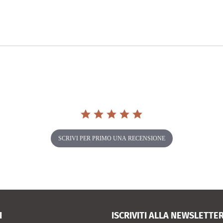
SCRIVI PER PRIMO UNA RECENSIONE
I
ISCRIVITI ALLA NEWSLETTE