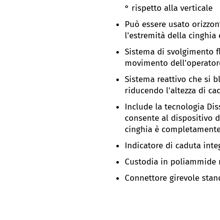
° rispetto alla verticale
Può essere usato orizzon
l'estremità della cinghia
Sistema di svolgimento fl
movimento dell'operator
Sistema reattivo che si 
riducendo l'altezza di ca
Include la tecnologia Dis
consente al dispositivo 
cinghia è completamente
Indicatore di caduta inte
Custodia in poliammide r
Connettore girevole stan