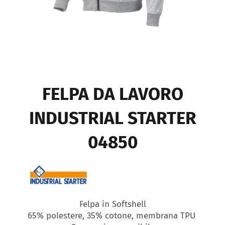
FELPA DA LAVORO
INDUSTRIAL STARTER
04850
Felpa in Softshell
65% polestere, 35% cotone, membrana TPU