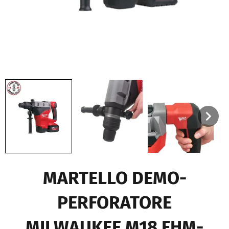
MARTELLO DEMO-
PERFORATORE
MILWAUKEE M18 FHM-