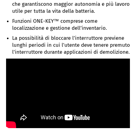
che garantiscono maggior autonomia e più lavoro
utile per tutta la vita della batteria.
Funzioni ONE-KEY™ comprese come
localizzazione e gestione dell’inventario.
La possibilità di bloccare l'interruttore previene
lunghi periodi in cui l'utente deve tenere premuto
l'interruttore durante applicazioni di demolizione.