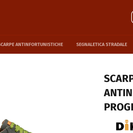
SCARPE ANTINFORTUNISTICHE
SEGNALETICA STRADALE
SCAR
ANTIN
PROGR