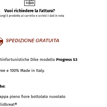
Vuoi richiedere la Fattura?
ungi il prodotto al carrello e scrivici i dati in nota
tinfortunistiche Dike modello
Progress S3
ree e 100% Made in Italy.
he:
appa pieno fiore bottolato nuvolato
lidbreat
®