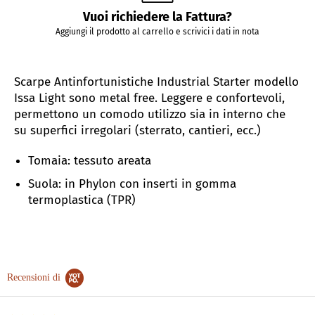
Vuoi richiedere la Fattura?
Aggiungi il prodotto al carrello e scrivici i dati in nota
Scarpe Antinfortunistiche Industrial Starter modello
Issa Light sono metal free. Leggere e confortevoli,
permettono un comodo utilizzo sia in interno che
su superfici irregolari (sterrato, cantieri, ecc.)
Tomaia: tessuto areata
Suola: in Phylon con inserti in gomma
termoplastica (TPR)
Recensioni di