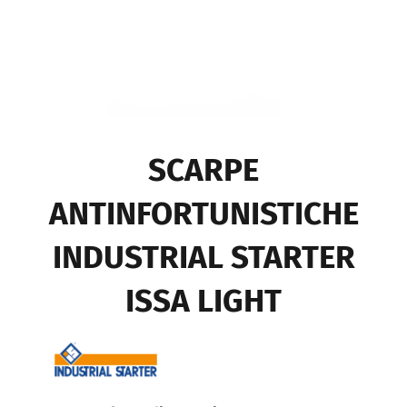
SCARPE
ANTINFORTUNISTICHE
INDUSTRIAL STARTER
ISSA LIGHT