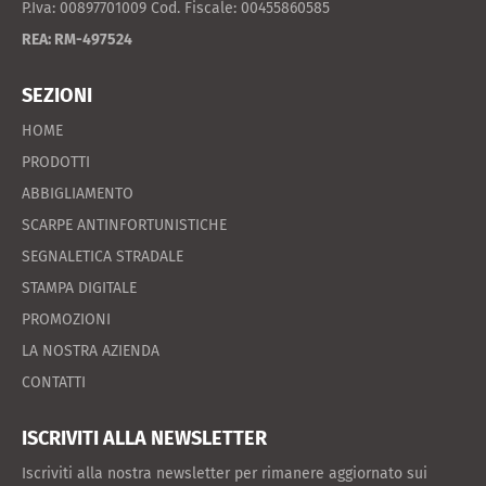
P.Iva: 00897701009 Cod. Fiscale: 00455860585
REA: RM-497524
SEZIONI
HOME
PRODOTTI
ABBIGLIAMENTO
SCARPE ANTINFORTUNISTICHE
SEGNALETICA STRADALE
STAMPA DIGITALE
PROMOZIONI
LA NOSTRA AZIENDA
CONTATTI
ISCRIVITI ALLA NEWSLETTER
Iscriviti alla nostra newsletter per rimanere aggiornato sui