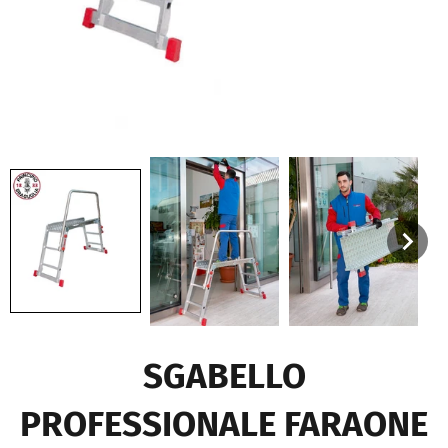
SGABELLO
PROFESSIONALE FARAONE