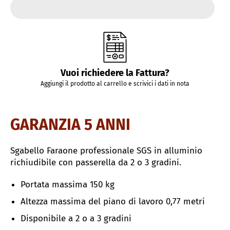
Vuoi richiedere la Fattura?
Aggiungi il prodotto al carrello e scrivici i dati in nota
GARANZIA 5 ANNI
Sgabello Faraone professionale SGS in alluminio
richiudibile con passerella da 2 o 3 gradini.
Portata massima 150 kg
Altezza massima del piano di lavoro 0,77 metri
Disponibile a 2 o a 3 gradini