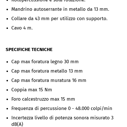
Mandrino autoserrante in metallo da 13 mm.
Collare da 43 mm per utilizzo con supporto.
Cavo 4 m.
SPECIFICHE TECNICHE
Cap max foratura legno 30 mm
Cap max foratura metallo 13
mm
Cap max foratura muratura 16
mm
Coppia max 15 Nm
Foro calcestruzzo max 15 mm
Frequenza di percussione 0 - 48.000 colpi/min
Incertezza livello di potenza sonora misurato 3
dB(A)