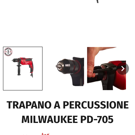
TRAPANO A PERCUSSIONE
MILWAUKEE PD-705