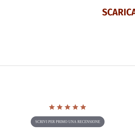
SCARIC
SCRIVI PER PRIMO UNA RECENSIONE