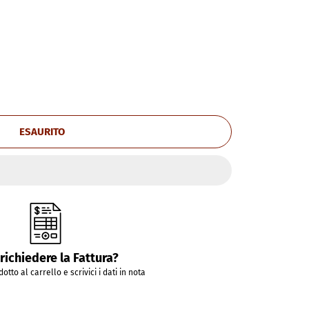
ESAURITO
richiedere la Fattura?
dotto al carrello e scrivici i dati in nota