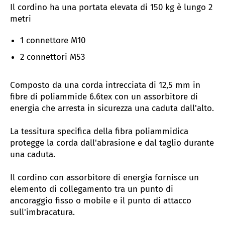
Il cordino ha una portata elevata di 150 kg
è lungo 2
metri
1 connettore M10
2 connettori M53
Composto da una corda intrecciata di 12,5 mm in
fibre di poliammide 6.6tex con un assorbitore di
energia che arresta in sicurezza una caduta dall'alto.
La tessitura specifica della fibra poliammidica
protegge la corda dall'abrasione e dal taglio durante
una caduta.
Il cordino con assorbitore di energia fornisce un
elemento di collegamento tra un punto di
ancoraggio fisso o mobile e il punto di attacco
sull'imbracatura.