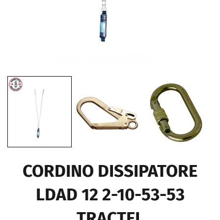
CORDINO DISSIPATORE
LDAD 12 2-10-53-53
TRACTEL