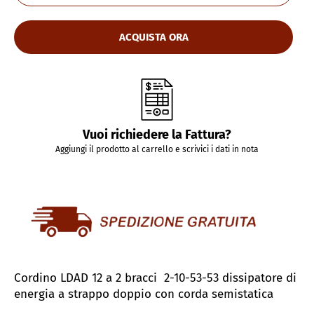
ACQUISTA ORA
Vuoi richiedere la Fattura?
Aggiungi il prodotto al carrello e scrivici i dati in nota
Cordino LDAD 12 a 2 bracci
2-10-53-53
d
issipatore di
energia a strappo doppio con corda semistatica