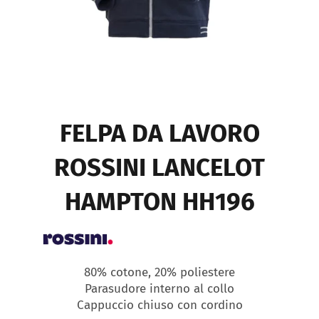
FELPA DA LAVORO
ROSSINI LANCELOT
HAMPTON HH196
80% cotone, 20% poliestere
Parasudore interno al collo
Cappuccio chiuso con cordino