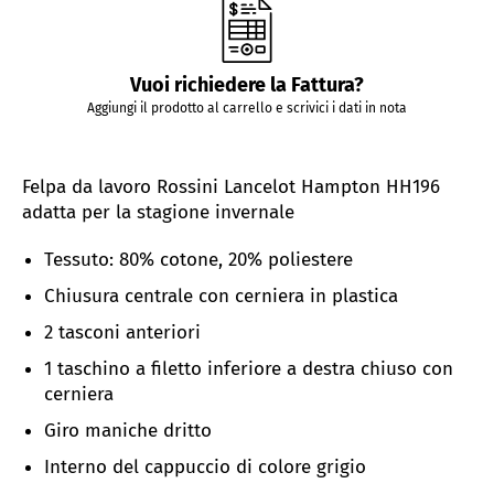
Vuoi richiedere la Fattura?
Aggiungi il prodotto al carrello e scrivici i dati in nota
Felpa da lavoro Rossini Lancelot Hampton HH196
adatta per la stagione invernale
Tessuto:
80% cotone, 20% poliestere
Chiusura centrale con cerniera in plastica
2 tasconi anteriori
1 taschino a filetto inferiore a destra chiuso con
cerniera
Giro maniche dritto
Interno del cappuccio di colore grigio