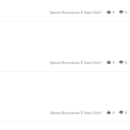
Questa Recensione È Stata Utile?
0
0
Questa Recensione È Stata Utile?
0
0
Questa Recensione È Stata Utile?
0
0