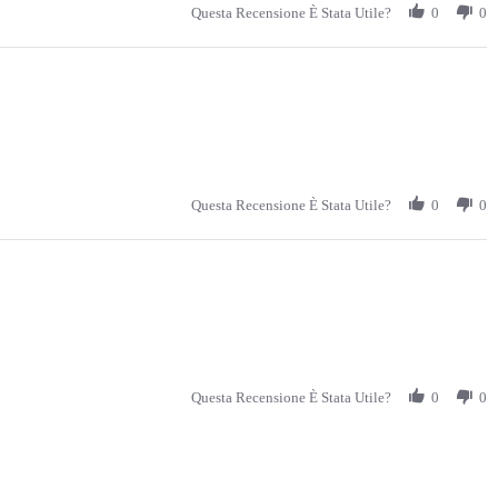
Questa Recensione È Stata Utile?
0
0
Questa Recensione È Stata Utile?
0
0
Questa Recensione È Stata Utile?
0
0