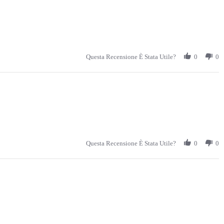
Questa Recensione È Stata Utile?
0
0
Questa Recensione È Stata Utile?
0
0