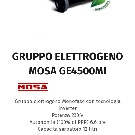
GRUPPO ELETTROGENO
MOSA GE4500MI
Gruppo elettrogeno Monofase con tecnologia
Inverter
Potenza 230 V
Autonomia (100% di PRP) 6.6 ore
Capacità serbatoio 12 litri