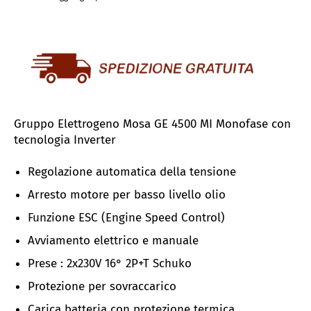
Gruppo Elettrogeno Mosa GE 4500 MI Monofase con
tecnologia Inverter
Regolazione automatica della tensione
Arresto motore per basso livello olio
Funzione ESC (Engine Speed Control)
Avviamento elettrico e manuale
Prese : 2x230V 16° 2P+T Schuko
Protezione per sovraccarico
Carica batteria con protezione termica