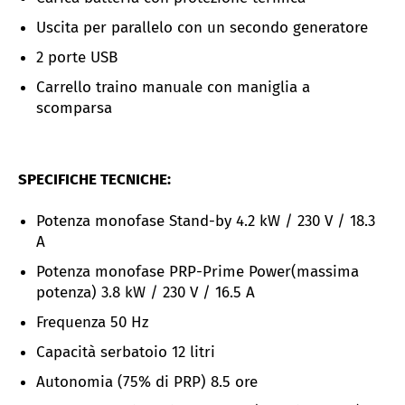
Uscita per parallelo con un secondo generatore
2 porte USB
Carrello traino manuale con maniglia a
scomparsa
SPECIFICHE TECNICHE:
Potenza monofase Stand-by 4.2 kW / 230 V / 18.3
A
Potenza monofase PRP
-Prime Power(massima
potenza)
3.8 kW / 230 V / 16.5 A
Frequenza 50 Hz
Capacità serbatoio 12 litri
Autonomia (75% di PRP) 8.5 ore