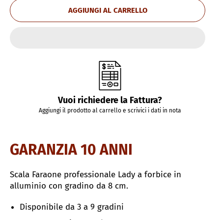
AGGIUNGI AL CARRELLO
Vuoi richiedere la Fattura?
Aggiungi il prodotto al carrello e scrivici i dati in nota
GARANZIA 10 ANNI
Scala Faraone professionale Lady a forbice in
alluminio con gradino da 8 cm.
Disponibile da 3 a 9 gradini