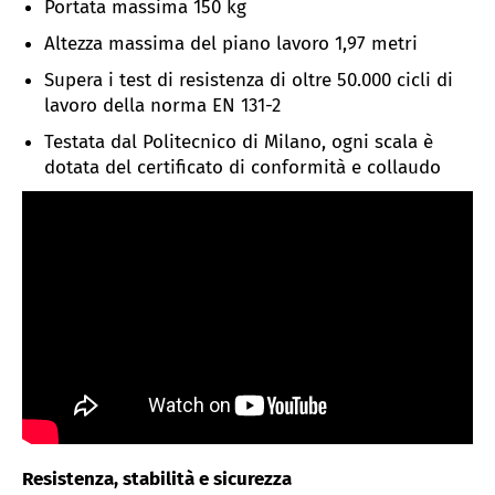
Portata massima 150 kg
Altezza massima del piano lavoro 1,97 metri
Supera i test di resistenza di oltre 50.000 cicli di
lavoro della norma EN 131-2
Testata dal Politecnico di Milano, ogni scala è
dotata del certificato di conformità e collaudo
Resistenza, stabilità e sicurezza