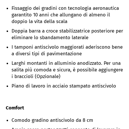
Fissaggio dei gradini con tecnologia aeronautica
garantito 10 anni che allungano di almeno il
doppio la vita della scala
Doppia barra a croce stabilizzatrice posteriore per
eliminare lo sbandamento laterale
I tamponi antiscivolo maggiorati aderiscono bene
a diversi tipi di pavimentazione
Larghi montanti in alluminio anodizzato.
Per una
salita più comoda e sicura, è possibile aggiungere
i braccioli (Opzionale)
Piano di lavoro in acciaio stampato antiscivolo
Comfort
Comodo gradino antiscivolo da 8 cm