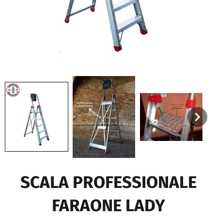
SCALA PROFESSIONALE
FARAONE LADY