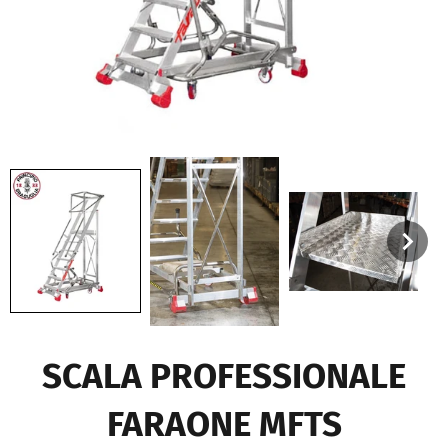
SCALA PROFESSIONALE
FARAONE MFTS