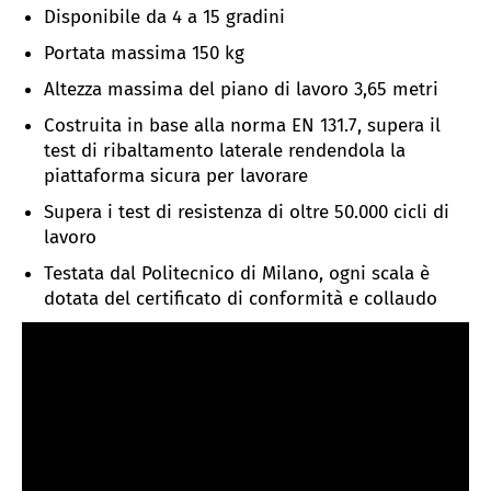
Disponibile da 4 a 15 gradini
Portata massima 150 kg
Altezza massima del piano di lavoro 3,65 metri
Costruita in base alla norma EN 131.7, supera il
test di ribaltamento laterale rendendola la
piattaforma sicura per lavorare
Supera i test di resistenza di oltre 50.000 cicli di
lavoro
Testata dal Politecnico di Milano, ogni scala è
dotata del certificato di conformità e collaudo