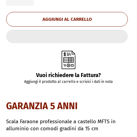
AGGIUNGI AL CARRELLO
Vuoi richiedere la Fattura?
Aggiungi il prodotto al carrello e scrivici i dati in nota
GARANZIA 5 ANNI
Scala Faraone professionale a castello MFTS in
alluminio con comodi gradini da 15 cm