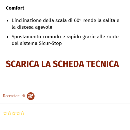
Comfort
L'inclinazione della scala di 60° rende la salita e
la discesa agevole
Spostamento comodo e rapido grazie alle ruote
del sistema Sicur-Stop
SCARICA LA SCHEDA TECNICA
Recensioni di
0.0
star
rating