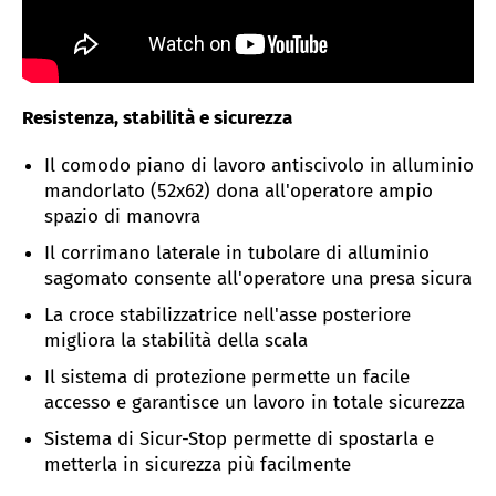
Resistenza, stabilità e sicurezza
Il comodo piano di lavoro antiscivolo in alluminio
mandorlato (52x62) dona all'operatore ampio
spazio di manovra
Il corrimano laterale in tubolare di alluminio
sagomato consente all'operatore una presa sicura
La croce stabilizzatrice nell'asse posteriore
migliora la stabilità della scala
Il sistema di protezione permette un facile
accesso e garantisce un lavoro in totale sicurezza
Sistema di Sicur-Stop permette di spostarla e
metterla in sicurezza più facilmente