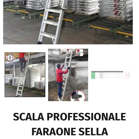
SCALA PROFESSIONALE
FARAONE SELLA