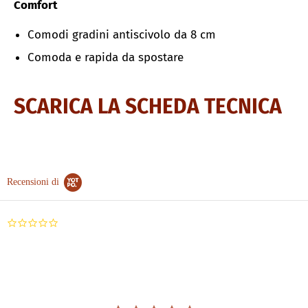
Comfort
Comodi gradini antiscivolo da 8 cm
Comoda e rapida da spostare
SCARICA LA SCHEDA TECNICA
Recensioni di
0.0
star
rating