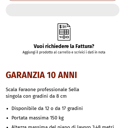
Vuoi richiedere la Fattura?
Aggiungi il prodotto al carrello e scrivici i dati in nota
GARANZIA 10 ANNI
Scala Faraone professionale Sella
singola con
gradini da 8 cm
Disponibile da 12 o da 17 gradini
Portata massima
150 kg
Altezza massima del piano di lavoro 3,48 metri