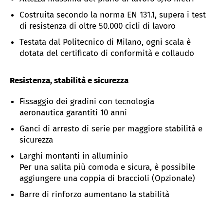
Costruita secondo la norma EN 131.1, supera i test
di resistenza di oltre 50.000 cicli di lavoro
Testata dal Politecnico di Milano, ogni scala è
dotata del certificato di conformità e collaudo
Resistenza, stabilità e sicurezza
Fissaggio dei gradini con tecnologia
aeronautica garantiti 10 anni
Ganci di arresto di serie per maggiore stabilità e
sicurezza
Larghi montanti in alluminio
Per una salita più comoda e sicura, è possibile
aggiungere una coppia di braccioli (Opzionale)
Barre di rinforzo aumentano la stabilità