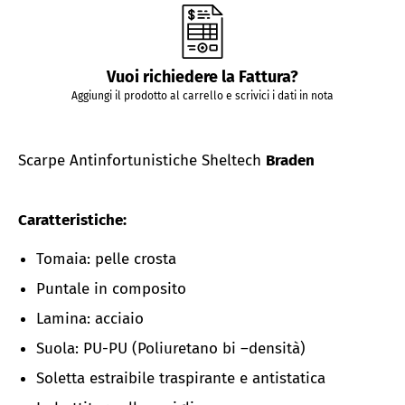
Vuoi richiedere la Fattura?
Aggiungi il prodotto al carrello e scrivici i dati in nota
Scarpe Antinfortunistiche Sheltech
Braden
Caratteristiche:
Tomaia: pelle crosta
Puntale in composito
Lamina: acciaio
Suola: PU-PU (Poliuretano bi –densità)
Soletta estraibile traspirante e antistatica