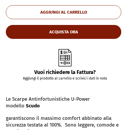
AGGIUNGI AL CARRELLO
ACQUISTA ORA
Vuoi richiedere la Fattura?
Aggiungi il prodotto al carrello e scrivici i dati in nota
Le Scarpe Antinfortunistiche U-Power
modello
Scudo
garantiscono il massimo comfort abbinato alla
sicurezza testata al 100%. Sono leggere, comode e