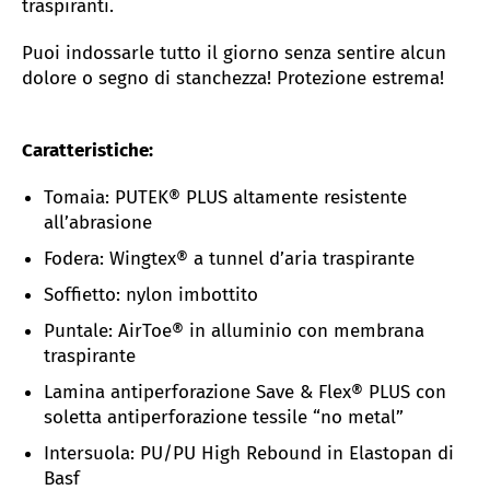
traspiranti.
Puoi indossarle tutto il giorno senza sentire alcun
dolore o segno di stanchezza! Protezione estrema!
Caratteristiche:
Tomaia: PUTEK® PLUS altamente resistente
all’abrasione
Fodera: Wingtex® a tunnel d’aria traspirante
Soffietto: nylon imbottito
Puntale: AirToe
® in alluminio con membrana
traspirante
Lamina antiperforazione Save & Flex® PLUS con
soletta antiperforazione tessile “no metal”
Intersuola: PU/PU High Rebound in Elastopan di
Basf