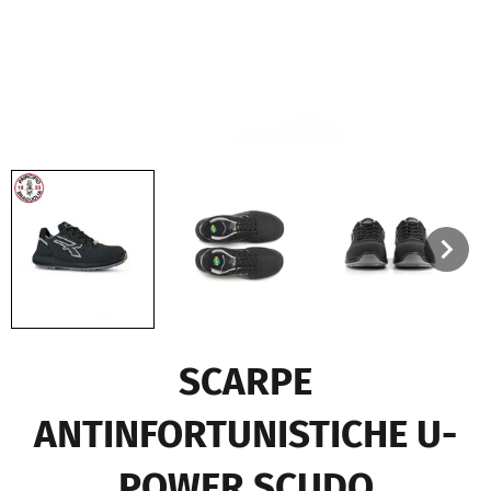
SCARPE
ANTINFORTUNISTICHE U-
POWER SCUDO