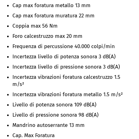
Cap max foratura metallo 13 mm
Cap max foratura muratura 22 mm
Coppia max 56 Nm
Foro calcestruzzo max 20 mm
Frequenza di percussione 40.000 colpi/min
Incertezza livello di potenza sonora 3 dB(A)
Incertezza livello di pressione sonora
3 dB(A)
Incertezza vibrazioni foratura calcestruzzo 1.5
m/s²
Incertezza vibrazioni foratura metallo
1.5
m/s²
Livello di potenza sonora 109
dB(A)
Livello di pressione sonora 98
dB(A)
Mandrino autoserrante 13 mm
Cap. Max Foratura