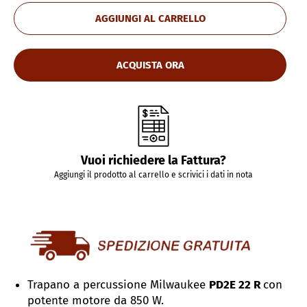
AGGIUNGI AL CARRELLO
ACQUISTA ORA
Vuoi richiedere la Fattura?
Aggiungi il prodotto al carrello e scrivici i dati in nota
Trapano a percussione Milwaukee
PD2E 22 R
con
potente motore da 850 W.