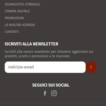
SEGNALETICA STRADALE
STAMPA DIGITALE
PROMOZIONI
LA NOSTRA AZIENDA
CONTATTI
ISCRIVITI ALLA NEWSLETTER
Iscriviti alla nostra newsletter per rimanere aggiornato sui
prodotti, sconti e promozioni a te riservate.
ISCRIVITI
SEGUICI SUI SOCIAL
Facebook
Instagram