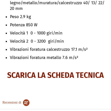
legno/metallo/muratura/calcestruzzo 40/ 13/ 22/
20 mm
Peso 2.9 kg
Potenza 850 W
Velocità 1 0 - 1000 giri/min
Velocità 2 0 - 3200
giri/min
Vibrazioni foratura calcestruzzo 17.1
m/s²
Vibrazioni foratura metallo 7.6
m/s²
SCARICA LA SCHEDA TECNICA
Recensioni di