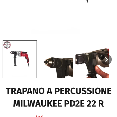
TRAPANO A PERCUSSIONE
MILWAUKEE PD2E 22 R