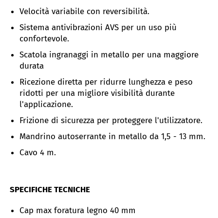
Velocità variabile con reversibilità.
Sistema antivibrazioni AVS per un uso più
confortevole.
Scatola ingranaggi in metallo per una maggiore
durata
Ricezione diretta per ridurre lunghezza e peso
ridotti per una migliore visibilità durante
l'applicazione.
Frizione di sicurezza per proteggere l'utilizzatore.
Mandrino autoserrante in metallo da 1,5 - 13 mm.
Cavo 4 m.
SPECIFICHE TECNICHE
Cap max foratura legno 40 mm